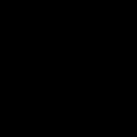
杏彩体育
致力于为全
为基础，融合数据体
同设备
我们是谁